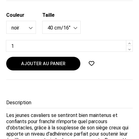
Couleur
Taille
AJOUTER AU PANIER
Description
Les jeunes cavaliers se sentiront bien maintenus et
confiants pour franchir n'importe quel parcours
d'obstacles, grâce à la souplesse de son siège creux qui
apporte un niveau d'adhérence parfait pour soutenir leur