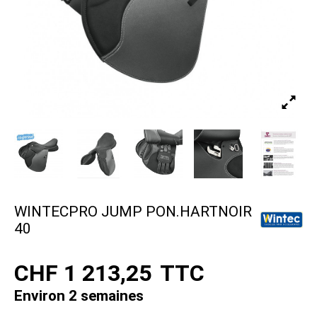
WINTECPRO JUMP PON.HARTNOIR
40
CHF 1 213,25
TTC
Environ 2 semaines