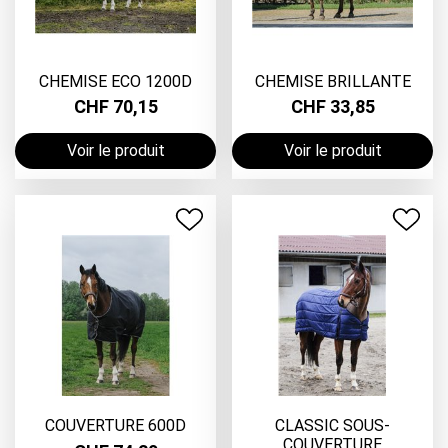
CHEMISE ECO 1200D
CHEMISE BRILLANTE
CHF 70,15
CHF 33,85
Voir le produit
Voir le produit
COUVERTURE 600D
CLASSIC SOUS-
COUVERTURE