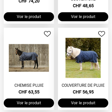
CHF 74,20
CHF 48,65
Voir le produit
Voir le produit
CHEMISE PLUIE
COUVERTURE DE PLUIE
CHF 63,55
CHF 56,95
Voir le produit
Voir le produit