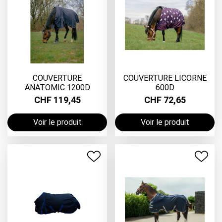
COUVERTURE
COUVERTURE LICORNE
ANATOMIC 1200D
600D
CHF 119,45
CHF 72,65
Voir le produit
Voir le produit