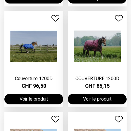
Couverture 1200D
COUVERTURE 1200D
CHF 96,50
CHF 85,15
Voir le produit
Voir le produit