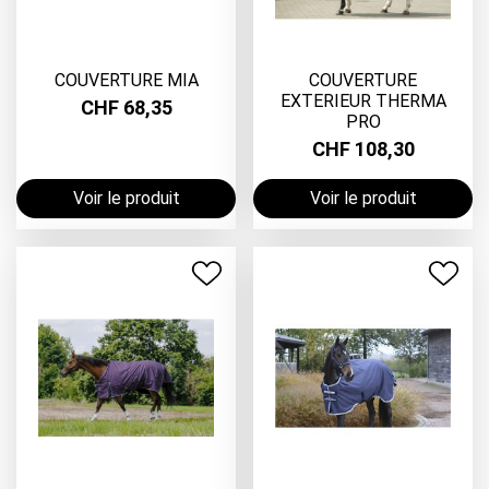
COUVERTURE MIA
COUVERTURE
EXTERIEUR THERMA
CHF 68,35
PRO
CHF 108,30
Voir le produit
Voir le produit