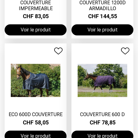
COUVERTURE
COUVERTURE 1200D
IMPERMEABLE
ARMADILLO
CHF 83,05
CHF 144,55
Voir le produit
Voir le produit
ECO 600D COUVERTURE
COUVERTURE 600 D
CHF 58,05
CHF 78,85
Voir le produit
Voir le produit