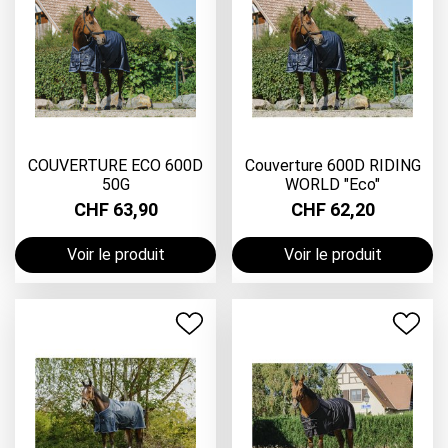
COUVERTURE ECO 600D
Couverture 600D RIDING
50G
WORLD "Eco"
CHF 63,90
CHF 62,20
Voir le produit
Voir le produit