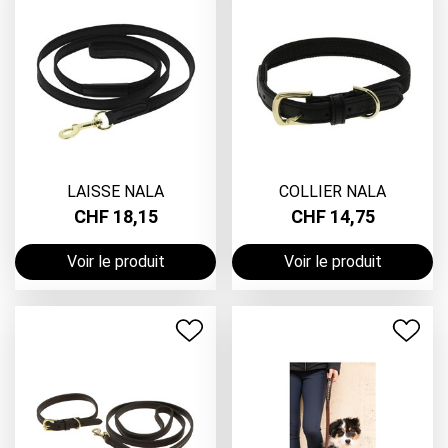
LAISSE NALA
COLLIER NALA
CHF 18,15
CHF 14,75
Voir le produit
Voir le produit