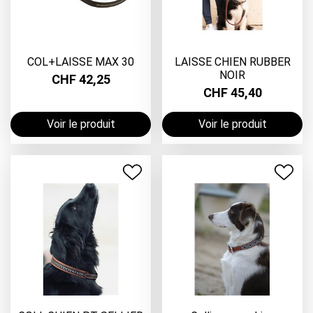
COL+LAISSE MAX 30
LAISSE CHIEN RUBBER
NOIR
CHF 42,25
CHF 45,40
Voir le produit
Voir le produit