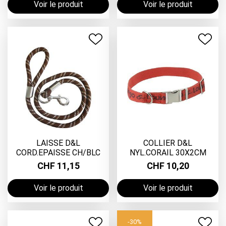
Voir le produit
Voir le produit
LAISSE D&L
COLLIER D&L
CORD.EPAISSE CH/BLC
NYL.CORAIL 30X2CM
CHF 11,15
CHF 10,20
Voir le produit
Voir le produit
-30%