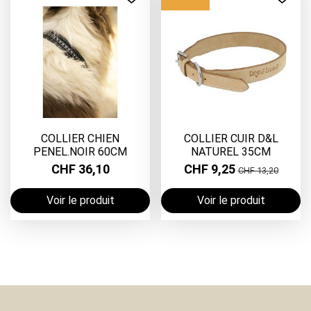
COLLIER CHIEN
COLLIER CUIR D&L
PENEL.NOIR 60CM
NATUREL 35CM
CHF 36,10
CHF 9,25
CHF 13,20
Voir le produit
Voir le produit