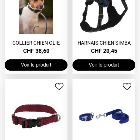
COLLIER CHIEN OLIE
HARNAIS CHIEN SIMBA
CHF 38,60
CHF 20,45
Voir le produit
Voir le produit