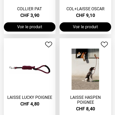
COLLIER PAT
COL+LAISSE OSCAR
CHF 3,90
CHF 9,10
Voir le produit
Voir le produit
LAISSE LUCKY POIGNEE
LAISSE HASPEN
POIGNEE
CHF 4,80
CHF 8,40