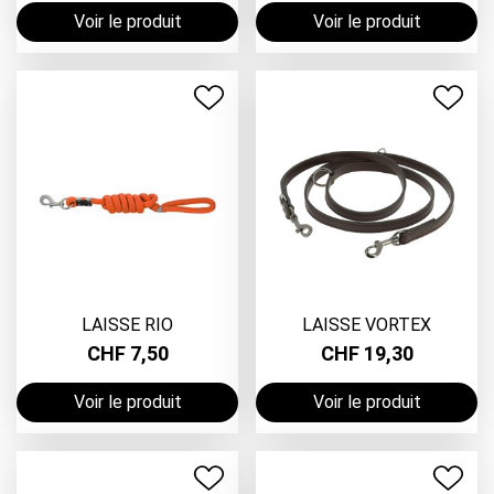
Voir le produit
Voir le produit
LAISSE RIO
LAISSE VORTEX
CHF 7,50
CHF 19,30
Voir le produit
Voir le produit