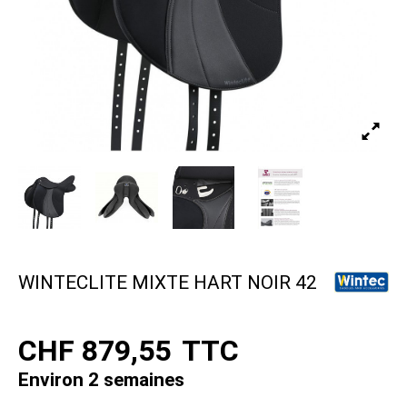
WINTECLITE MIXTE HART NOIR 42
CHF 879,55
TTC
Environ 2 semaines