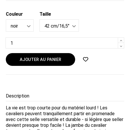
Couleur
Taille
AJOUTER AU PANIER
Description
La vie est trop courte pour du matériel lourd ! Les
cavaliers peuvent tranquillement partir en promenade
avec cette selle versatile et durable - si légère que seller
devient presque trop facile ! La jambe du cavalier