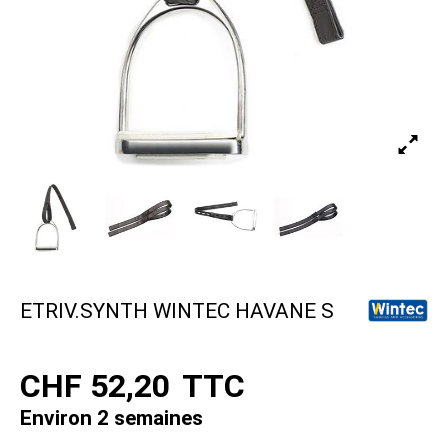
ETRIV.SYNTH WINTEC HAVANE S
CHF 52,20
TTC
Environ 2 semaines