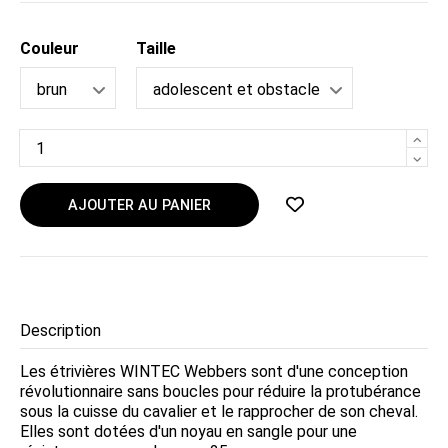
Couleur
Taille
AJOUTER AU PANIER
Description
Les étrivières WINTEC Webbers sont d'une conception
révolutionnaire sans boucles pour réduire la protubérance
sous la cuisse du cavalier et le rapprocher de son cheval.
Elles sont dotées d'un noyau en sangle pour une