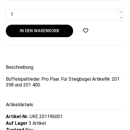
IN DEN WARENKORB
Beschreibung
Büffelspaltleder. Pro Paar. Für Steigbügel ArtikelNr. 201
398 und 201 400.
Artikeldetails
Artikel-Nr.
UKE 201196001
Auf Lager
3 Artikel
Zustand
Neu