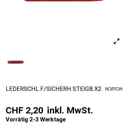
LEDERSCHL.F/SICHERH.STEIGB.X2
CHF 2,20
inkl. MwSt.
Vorrätig 2-3 Werktage