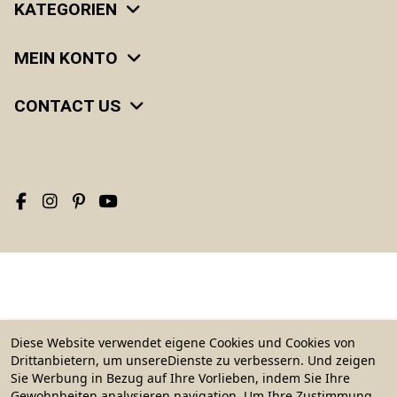
KATEGORIEN
MEIN KONTO
CONTACT US
Diese Website verwendet eigene Cookies und Cookies von
Drittanbietern, um unsereDienste zu verbessern. Und zeigen
Sie Werbung in Bezug auf Ihre Vorlieben, indem Sie Ihre
Gewohnheiten analysieren navigation. Um Ihre Zustimmung