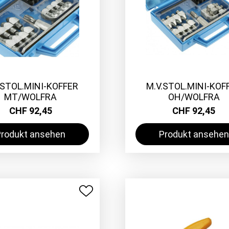
.STOL.MINI-KOFFER
M.V.STOL.MINI-KOF
MT/WOLFRA
OH/WOLFRA
CHF 92,45
CHF 92,45
Produkt ansehen
Produkt ansehen