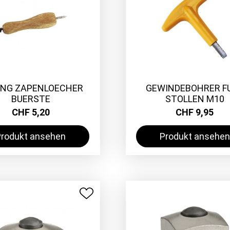
ING ZAPENLOECHER
GEWINDEBOHRER F
BUERSTE
STOLLEN M10
CHF 5,20
CHF 9,95
Produkt ansehen
Produkt ansehen