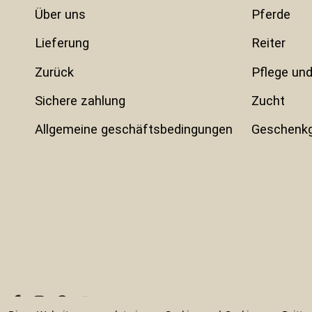
über uns
pferde
lieferung
reiter
zurück
pflege und
sichere zahlung
zucht
allgemeine geschäftsbedingungen
geschenk