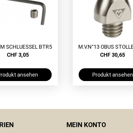
MM SCHLUESSEL BTR5
M.V.N°13 OBUS STOLL
CHF 3,05
CHF 30,65
Produkt ansehen
Produkt ansehen
RIEN
MEIN KONTO