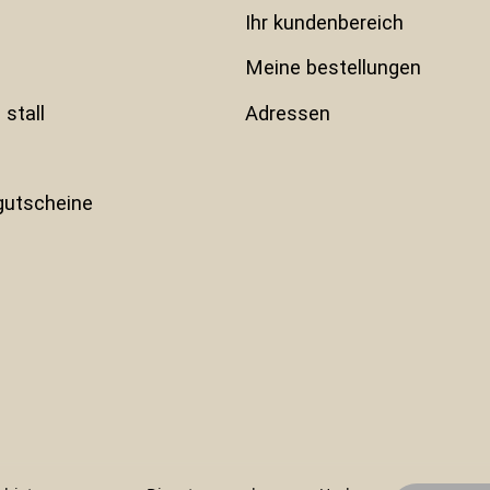
ihr kundenbereich
meine bestellungen
 stall
adressen
gutscheine