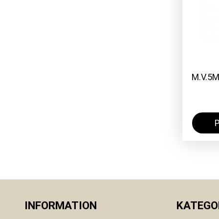
M.V.5
INFORMATION
KATEGO