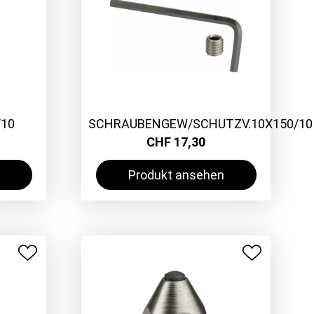
/10
SCHRAUBENGEW/SCHUTZV.10X150/10
CHF 17,30
Produkt ansehen