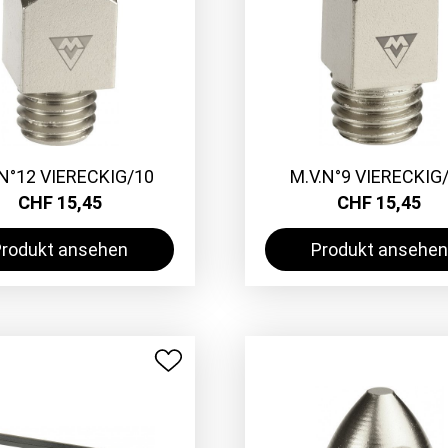
.N°12 VIERECKIG/10
M.V.N°9 VIERECKIG
CHF 15,45
CHF 15,45
Produkt ansehen
Produkt ansehen