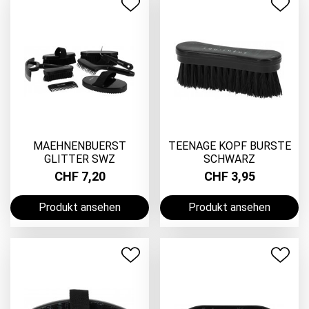
MAEHNENBUERST
TEENAGE KOPF BURSTE
GLITTER SWZ
SCHWARZ
CHF 7,20
CHF 3,95
Produkt ansehen
Produkt ansehen