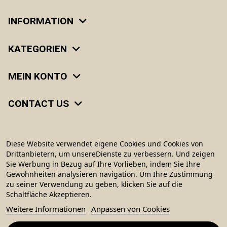
INFORMATION
KATEGORIEN
MEIN KONTO
CONTACT US
Diese Website verwendet eigene Cookies und Cookies von
Drittanbietern, um unsereDienste zu verbessern. Und zeigen
Sie Werbung in Bezug auf Ihre Vorlieben, indem Sie Ihre
Gewohnheiten analysieren navigation. Um Ihre Zustimmung
zu seiner Verwendung zu geben, klicken Sie auf die
Schaltfläche Akzeptieren.
Weitere Informationen
Anpassen von Cookies