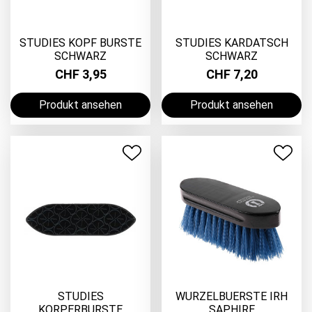
STUDIES KOPF BURSTE
STUDIES KARDATSCH
SCHWARZ
SCHWARZ
CHF 3,95
CHF 7,20
Produkt ansehen
Produkt ansehen
STUDIES
WURZELBUERSTE IRH
KORPERBURSTE
SAPHIRE