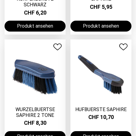
SCHWARZ
CHF 5,95
CHF 6,20
Produkt ansehen
Produkt ansehen
WURZELBUERTSE
HUFBUERSTE SAPHIRE
SAPHIRE 2 TONE
CHF 10,70
CHF 8,30