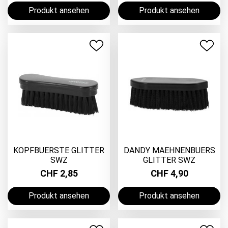
Produkt ansehen
Produkt ansehen
KOPFBUERSTE GLITTER
DANDY MAEHNENBUERS
SWZ
GLITTER SWZ
CHF 2,85
CHF 4,90
Produkt ansehen
Produkt ansehen