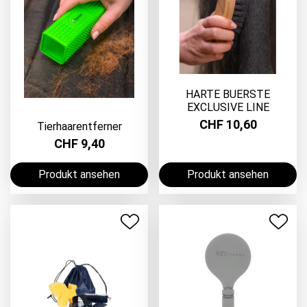
HARTE BUERSTE
EXCLUSIVE LINE
CHF 10,60
Tierhaarentferner
CHF 9,40
Produkt ansehen
Produkt ansehen