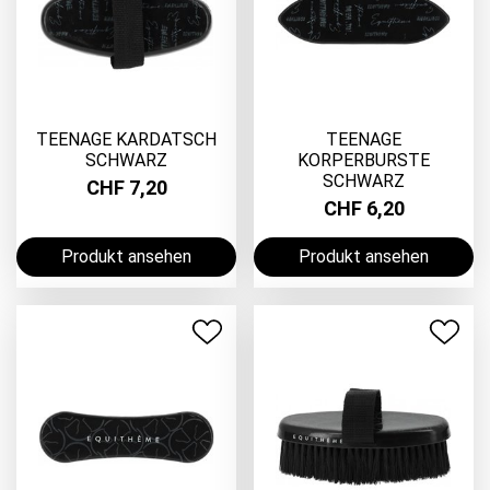
TEENAGE KARDATSCH
TEENAGE
SCHWARZ
KORPERBURSTE
SCHWARZ
CHF 7,20
CHF 6,20
Produkt ansehen
Produkt ansehen