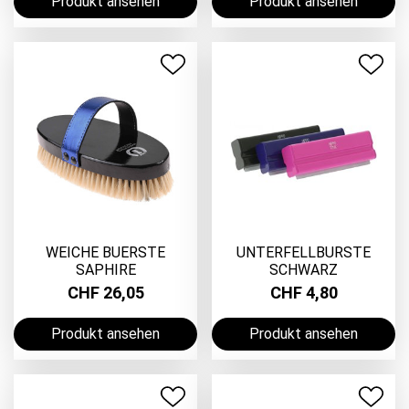
Produkt ansehen
Produkt ansehen
WEICHE BUERSTE
UNTERFELLBURSTE
SAPHIRE
SCHWARZ
CHF 26,05
CHF 4,80
Produkt ansehen
Produkt ansehen