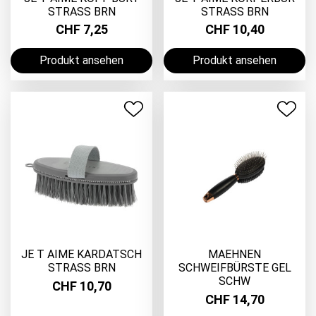
STRASS BRN
STRASS BRN
CHF 7,25
CHF 10,40
Produkt ansehen
Produkt ansehen
JE T AIME KARDATSCH
MAEHNEN
STRASS BRN
SCHWEIFBÜRSTE GEL
SCHW
CHF 10,70
CHF 14,70