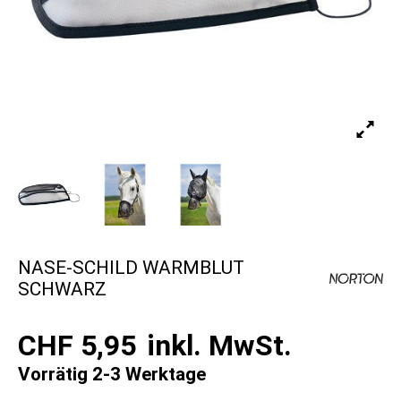
NASE-SCHILD WARMBLUT
SCHWARZ
CHF 5,95
inkl. MwSt.
Vorrätig 2-3 Werktage