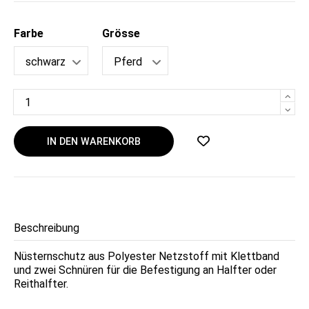
Farbe
Grösse
IN DEN WARENKORB
Beschreibung
Nüsternschutz aus Polyester Netzstoff mit Klettband
und zwei Schnüren für die Befestigung an Halfter oder
Reithalfter.