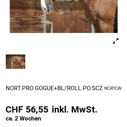
NORT.PRO GOGUE+BL/ROLL.PO.SCZ
CHF 56,55
inkl. MwSt.
ca. 2 Wochen