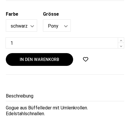
Farbe
Grösse
IN DEN WARENKORB
Beschreibung
Gogue aus Büffelleder mit Umlenkrollen.
Edelstahlschnallen.